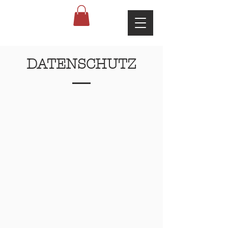
DATENSCHUTZ