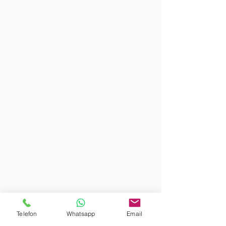
Telefon
Whatsapp
Email